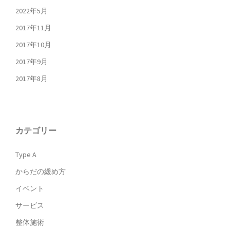
2022年5月
2017年11月
2017年10月
2017年9月
2017年8月
カテゴリー
Type A
からだの緩め方
イベント
サービス
整体施術