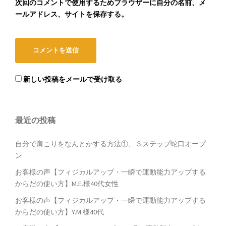
次回のコメントで使用するためブラウザーに自分の名前、メ
ールアドレス、サイトを保存する。
新しい投稿をメールで受け取る
最近の投稿
自分で肩こりをなんとかする方法①、３ステップ蛇口オープ
ン
お客様の声【フィジカルアップ・一瞬で運動能力アップする
からだの使い方】M.E.様40代女性
お客様の声【フィジカルアップ・一瞬で運動能力アップする
からだの使い方】Y.M.様40代