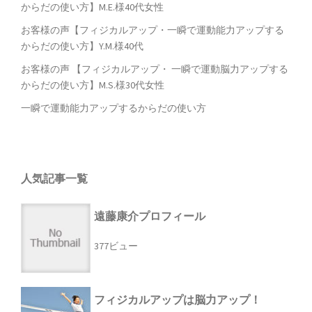
からだの使い方】M.E.様40代女性
お客様の声【フィジカルアップ・一瞬で運動能力アップする
からだの使い方】Y.M.様40代
お客様の声 【フィジカルアップ・ 一瞬で運動脳力アップする
からだの使い方】M.S.様30代女性
一瞬で運動能力アップするからだの使い方
人気記事一覧
遠藤康介プロフィール
377ビュー
フィジカルアップは脳力アップ！