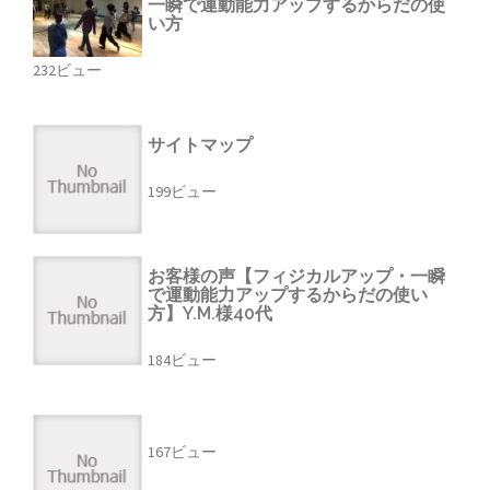
一瞬で運動能力アップするからだの使
い方
232ビュー
サイトマップ
199ビュー
お客様の声【フィジカルアップ・一瞬
で運動能力アップするからだの使い
方】Y.M.様40代
184ビュー
167ビュー