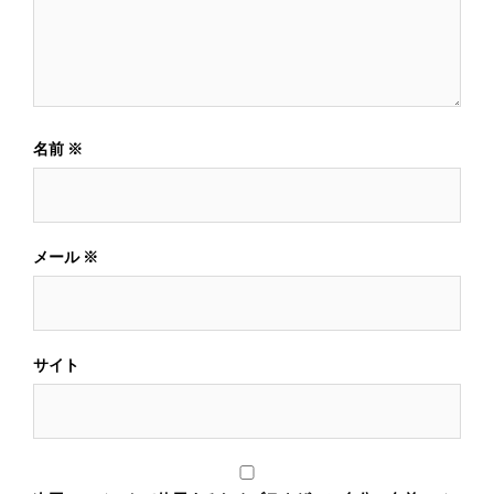
名前
※
メール
※
サイト