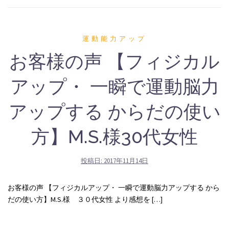
運動能力アップ
お客様の声 【フィジカル
アップ・ 一瞬で運動脳力
アップする からだの使い
方】M.S.様30代女性
投稿日:
2017年11月14日
お客様の声 【フィジカルアップ・ 一瞬で運動脳力アップする から
だの使い方】M.S.様 ３０代女性 より感想を […]