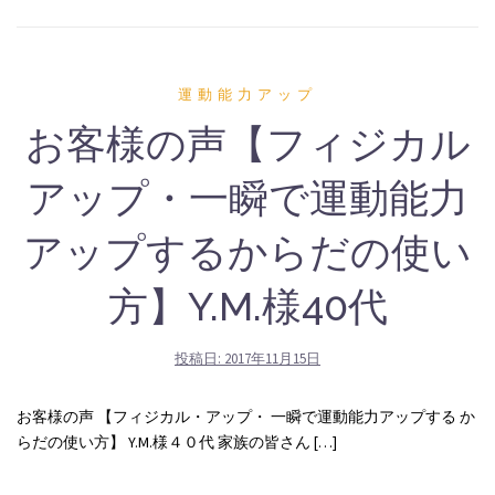
運動能力アップ
お客様の声【フィジカル
アップ・一瞬で運動能力
アップするからだの使い
方】Y.M.様40代
投稿日:
2017年11月15日
お客様の声 【フィジカル・アップ・ 一瞬で運動能力アップする か
らだの使い方】 Y.M.様４０代 家族の皆さん […]