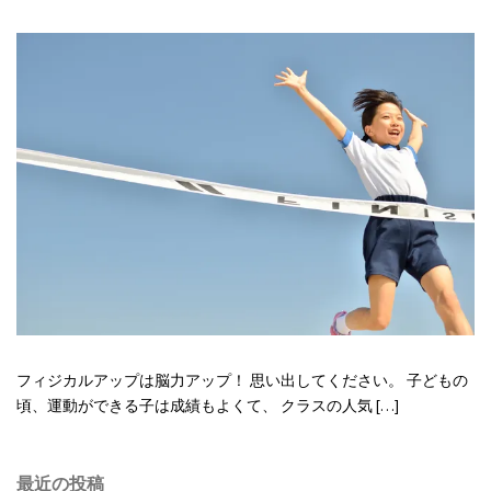
フィジカルアップは脳力アップ！ 思い出してください。 子どもの
頃、運動ができる子は成績もよくて、 クラスの人気 […]
最近の投稿