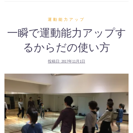
運動能力アップ
一瞬で運動能力アップす
るからだの使い方
投稿日:
2017年11月1日