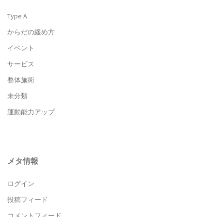
Type A
からだの緩め方
イベント
サービス
整体施術
未分類
運動能力アップ
メタ情報
ログイン
投稿フィード
コメントフィード