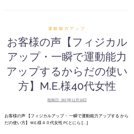
運動能力アップ
お客様の声【フィジカル
アップ・一瞬で運動能力
アップするからだの使い
方】M.E.様40代女性
投稿日:
2017年11月16日
お客様の声 【フィジカルアップ・ 一瞬で運動能力アップする から
だの使い方】 M.E.様４０代女性 PCとにら […]