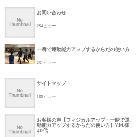
お問い合わせ
254ビュー
一瞬で運動能力アップするからだの使い方
231ビュー
サイトマップ
199ビュー
お客様の声【フィジカルアップ・一瞬で運
動能力アップするからだの使い方】Y.M.様
40代