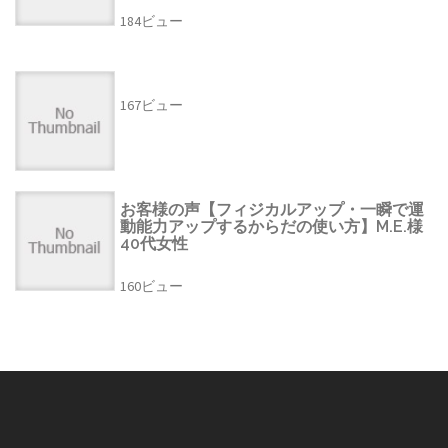
184ビュー
167ビュー
お客様の声【フィジカルアップ・一瞬で運
動能力アップするからだの使い方】M.E.様
40代女性
160ビュー