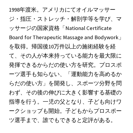
1998年渡米。アメリカにてオイルマッサー
ジ・指圧・ストレッチ・解剖学等を学び、マ
ッサージの国家資格「National Certificate
Board for Therapeutic Massage and Bodywork」
を取得。帰国後10万件以上の施術経験を経
て、その人が本来持っている能力を最大限に
発揮できるからだの使い方を研究。プロスポ
ーツ選手も知らない、「運動能力を高めるか
らだの使い方」を開発し、スポーツ分野を問
わず、その後の伸びに大きく影響する基礎の
指導を行う。一児の父となり、子ども向けワ
ークショップも開始。子どもからプロスポー
ツ選手まで、誰でもできると定評がある。