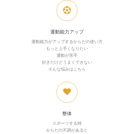
運動能力アップ
運動能力がアップするからだの使い方
もっと上手くなりたい
運動が苦手
好きだけどうまくできない
そんな悩みはこちら
整体
スポーツする時
からだの不調があると