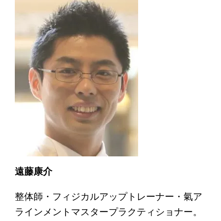
遠藤康介
整体師・フィジカルアップトレーナー・氣ア
ラインメントマスタープラクティショナー。