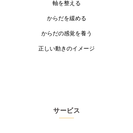
軸を整える
からだを緩める
からだの感覚を養う
正しい動きのイメージ
サービス