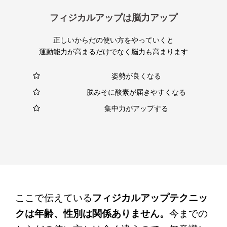
フィジカルアップは脳力アップ
正しいからだの使い方をやっていくと
運動能力が高まるだけでなく脳力も高まります
姿勢が良くなる
脳みそに酸素が届きやすくなる
集中力がアップする
ここで伝えている
フィジカルアップテクニッ
クは年齢、性別は関係ありません。
今までの