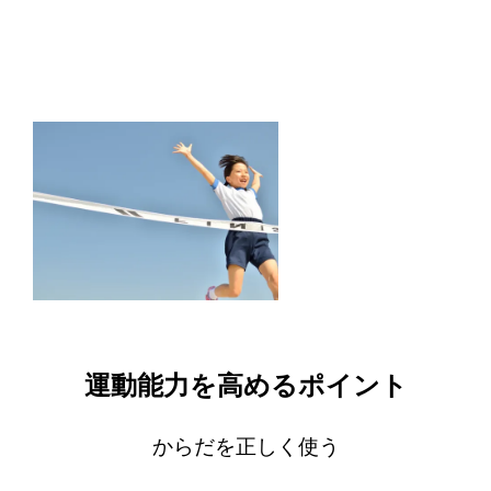
運動能力を高めるポイント
からだを正しく使う