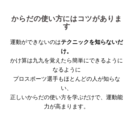
からだの使い方にはコツがありま
す
運動ができないのは
テクニックを知らないだ
け。
かけ算は九九を覚えたら簡単にできるように
なるように
プロスポーツ選手もほとんどの人が知らな
い、
正しいからだの使い方を学ぶだけで、運動能
力が高まります。