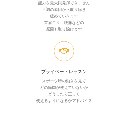
能力を最大限発揮できません
不調の原因から取り除き
緩めていきます
首肩こり、腰痛などの
原因も取り除けます
プライベートレッスン
スポーツ時の動きを見て
どの筋肉が使えていないか
どうしたら正しく
使えるようになるかアドバイス