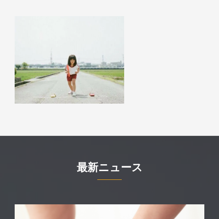
最新ニュース