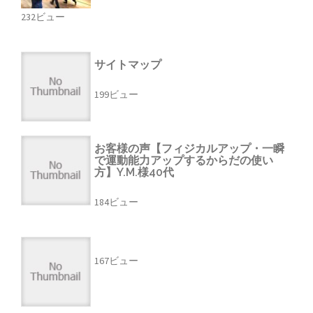
232ビュー
サイトマップ
199ビュー
お客様の声【フィジカルアップ・一瞬
で運動能力アップするからだの使い
方】Y.M.様40代
184ビュー
167ビュー