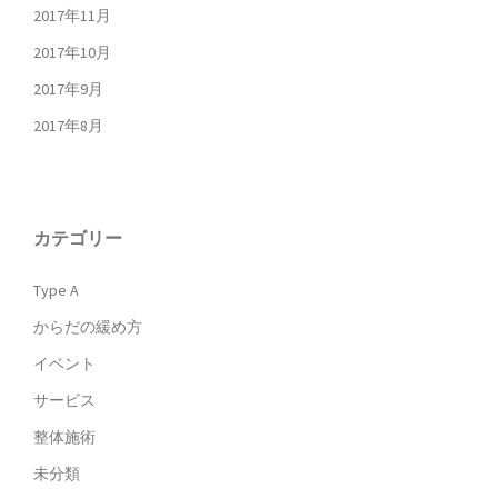
2017年11月
2017年10月
2017年9月
2017年8月
カテゴリー
Type A
からだの緩め方
イベント
サービス
整体施術
未分類