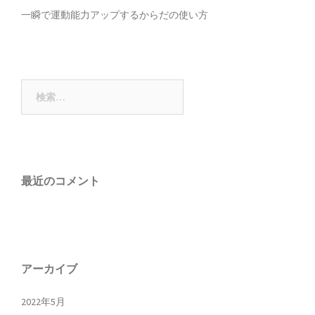
一瞬で運動能力アップするからだの使い方
検
索:
最近のコメント
アーカイブ
2022年5月