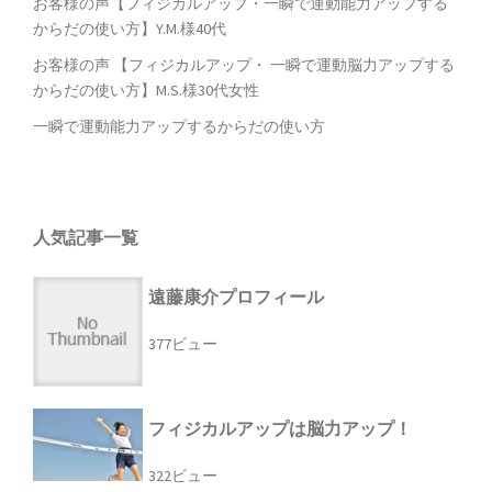
お客様の声【フィジカルアップ・一瞬で運動能力アップする
からだの使い方】Y.M.様40代
お客様の声 【フィジカルアップ・ 一瞬で運動脳力アップする
からだの使い方】M.S.様30代女性
一瞬で運動能力アップするからだの使い方
人気記事一覧
遠藤康介プロフィール
377ビュー
フィジカルアップは脳力アップ！
322ビュー