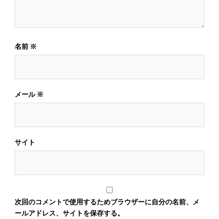
名前
※
メール
※
サイト
次回のコメントで使用するためブラウザーに自分の名前、メ
ールアドレス、サイトを保存する。