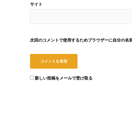
サイト
次回のコメントで使用するためブラウザーに自分の名
新しい投稿をメールで受け取る