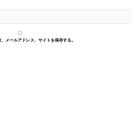
前、メールアドレス、サイトを保存する。