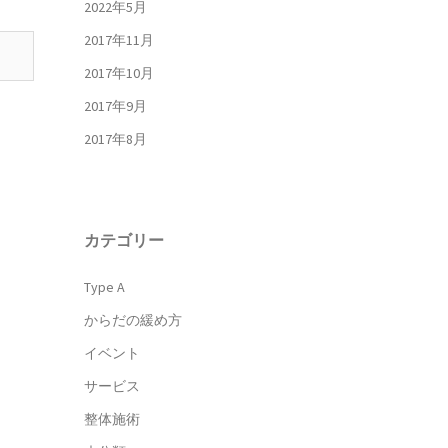
2022年5月
2017年11月
2017年10月
2017年9月
2017年8月
カテゴリー
Type A
からだの緩め方
イベント
サービス
整体施術