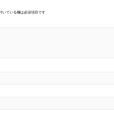
付いている欄は必須項目です