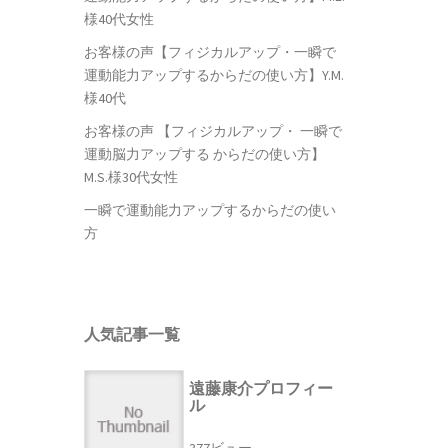
様40代女性
お客様の声【フィジカルアップ・一瞬で
運動能力アップするからだの使い方】Y.M.
様40代
お客様の声 【フィジカルアップ・ 一瞬で
運動脳力アップする からだの使い方】
M.S.様30代女性
一瞬で運動能力アップするからだの使い
方
人気記事一覧
遠藤康介プロフィー
ル
377ビュー