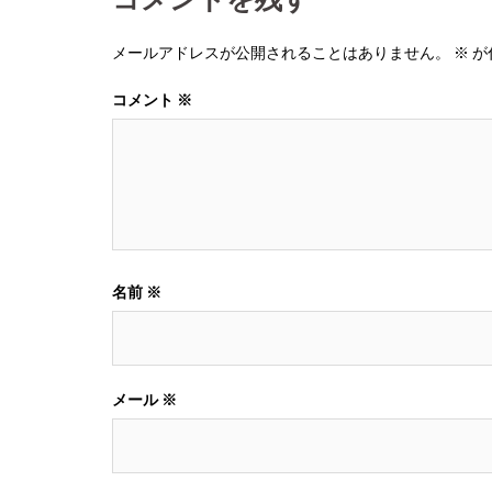
メールアドレスが公開されることはありません。
※
が
コメント
※
名前
※
メール
※