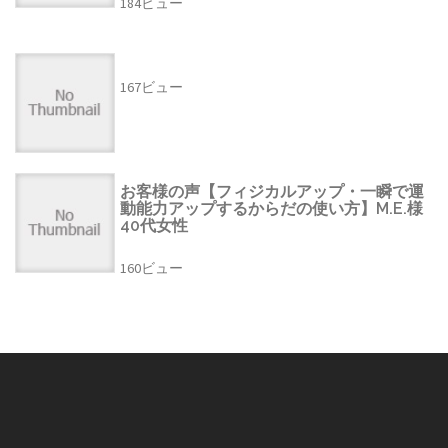
184ビュー
167ビュー
お客様の声【フィジカルアップ・一瞬で運
動能力アップするからだの使い方】M.E.様
40代女性
160ビュー