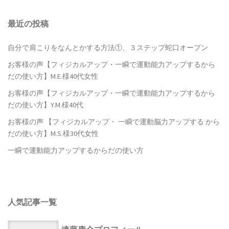
最近の投稿
自分で肩こりをなんとかする方法①、３ステップ蛇口オープン
お客様の声【フィジカルアップ・一瞬で運動能力アップするから
だの使い方】M.E.様40代女性
お客様の声【フィジカルアップ・一瞬で運動能力アップするから
だの使い方】Y.M.様40代
お客様の声 【フィジカルアップ・ 一瞬で運動脳力アップする から
だの使い方】M.S.様30代女性
一瞬で運動能力アップするからだの使い方
人気記事一覧