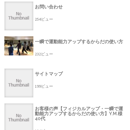
お問い合わせ
254ビュー
一瞬で運動能力アップするからだの使い方
232ビュー
サイトマップ
199ビュー
お客様の声【フィジカルアップ・一瞬で運
動能力アップするからだの使い方】Y.M.様
40代