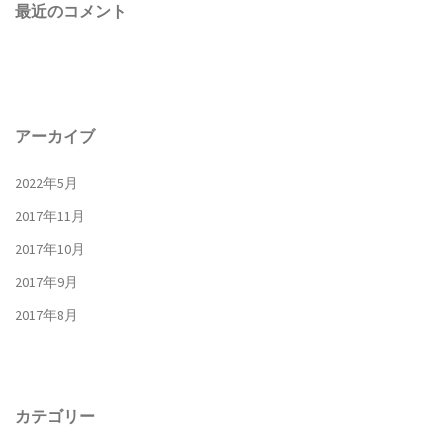
最近のコメント
アーカイブ
2022年5月
2017年11月
2017年10月
2017年9月
2017年8月
カテゴリー