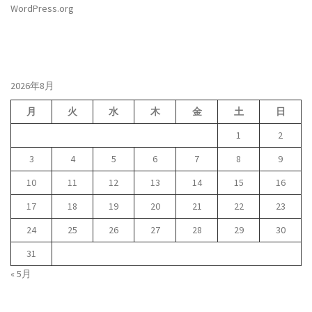
WordPress.org
2026年8月
月
火
水
木
金
土
日
1
2
3
4
5
6
7
8
9
10
11
12
13
14
15
16
17
18
19
20
21
22
23
24
25
26
27
28
29
30
31
« 5月