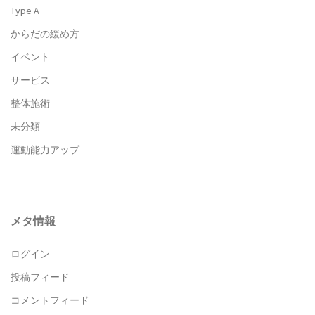
Type A
からだの緩め方
イベント
サービス
整体施術
未分類
運動能力アップ
メタ情報
ログイン
投稿フィード
コメントフィード