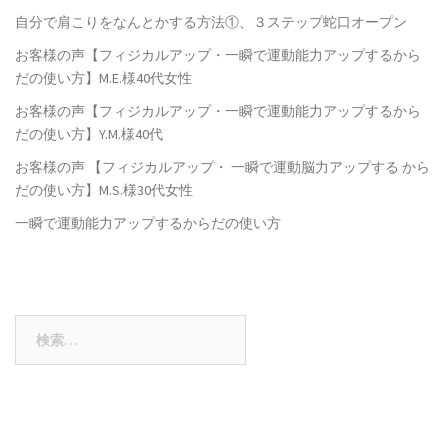
自分で肩こりをなんとかする方法①、３ステップ蛇口オープン
お客様の声【フィジカルアップ・一瞬で運動能力アップするから
だの使い方】M.E.様40代女性
お客様の声【フィジカルアップ・一瞬で運動能力アップするから
だの使い方】Y.M.様40代
お客様の声 【フィジカルアップ・ 一瞬で運動脳力アップする から
だの使い方】M.S.様30代女性
一瞬で運動能力アップするからだの使い方
検
索: