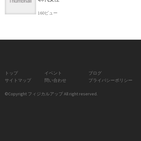
160ビュー
トップ
イベント
ブログ
サイトマップ
問い合わせ
プライバシーポリシー
©Copyright フィジカルアップ All right reserved.