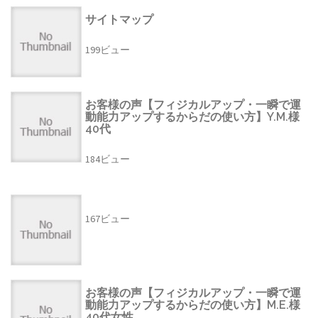
サイトマップ
199ビュー
お客様の声【フィジカルアップ・一瞬で運
動能力アップするからだの使い方】Y.M.様
40代
184ビュー
167ビュー
お客様の声【フィジカルアップ・一瞬で運
動能力アップするからだの使い方】M.E.様
40代女性