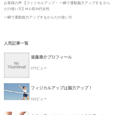
お客様の声 【フィジカルアップ・ 一瞬で運動脳力アップする から
だの使い方】M.S.様30代女性
一瞬で運動能力アップするからだの使い方
人気記事一覧
遠藤康介プロフィール
377ビュー
フィジカルアップは脳力アップ！
322ビュー