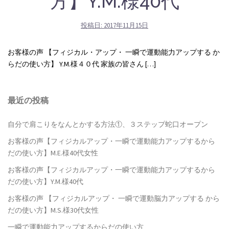
方】Y.M.様40代
投稿日:
2017年11月15日
お客様の声 【フィジカル・アップ・ 一瞬で運動能力アップする か
らだの使い方】 Y.M.様４０代 家族の皆さん […]
最近の投稿
自分で肩こりをなんとかする方法①、３ステップ蛇口オープン
お客様の声【フィジカルアップ・一瞬で運動能力アップするから
だの使い方】M.E.様40代女性
お客様の声【フィジカルアップ・一瞬で運動能力アップするから
だの使い方】Y.M.様40代
お客様の声 【フィジカルアップ・ 一瞬で運動脳力アップする から
だの使い方】M.S.様30代女性
一瞬で運動能力アップするからだの使い方