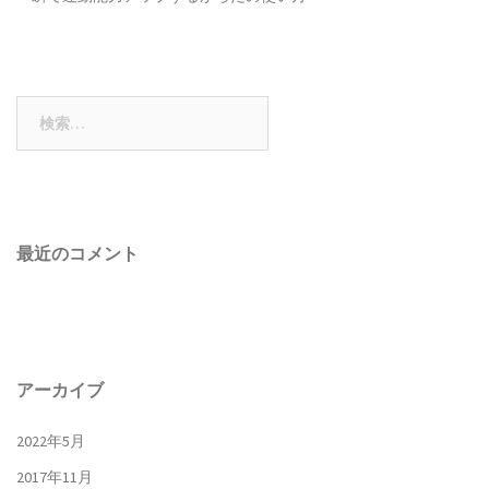
検
索:
最近のコメント
アーカイブ
2022年5月
2017年11月