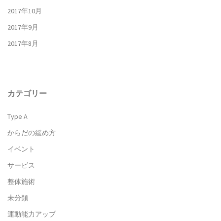
2017年10月
2017年9月
2017年8月
カテゴリー
Type A
からだの緩め方
イベント
サービス
整体施術
未分類
運動能力アップ